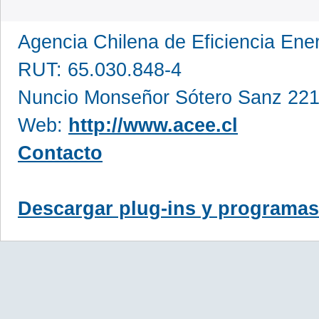
Agencia Chilena de Eficiencia En
RUT: 65.030.848-4
Nuncio Monseñor Sótero Sanz 221
Web:
http://www.acee.cl
Contacto
Descargar plug-ins y programas