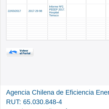
Informe Nº2.
PEEEP 2017.
22/03/2017
2017-29-98
Hospital
Temuco
Agencia Chilena de Eficiencia En
RUT: 65.030.848-4