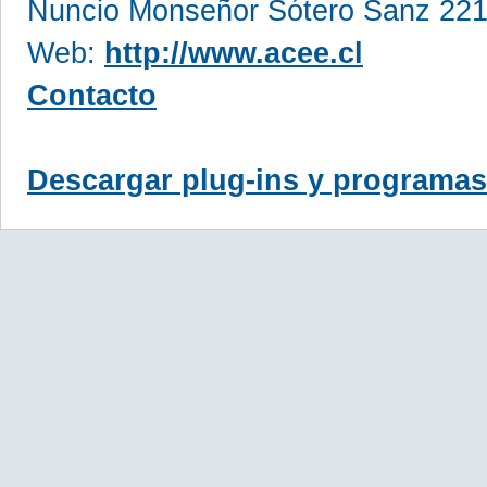
Nuncio Monseñor Sótero Sanz 221
Web:
http://www.acee.cl
Contacto
Descargar plug-ins y programas