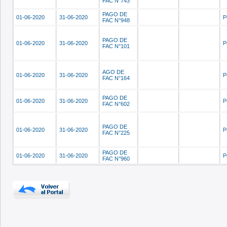
FAC N°743
PAGO DE
01-06-2020
31-06-2020
P
FAC N°948
PAGO DE
01-06-2020
31-06-2020
P
FAC N°101
AGO DE
01-06-2020
31-06-2020
P
FAC N°164
PAGO DE
01-06-2020
31-06-2020
P
FAC N°602
PAGO DE
01-06-2020
31-06-2020
P
FAC N°225
PAGO DE
01-06-2020
31-06-2020
P
FAC N°960