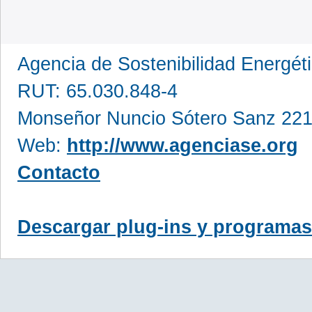
Agencia de Sostenibilidad Energét
RUT: 65.030.848-4
Monseñor Nuncio Sótero Sanz 221
Web:
http://www.agenciase.org
Contacto
Descargar plug-ins y programas