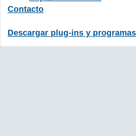
Contacto
Descargar plug-ins y programas