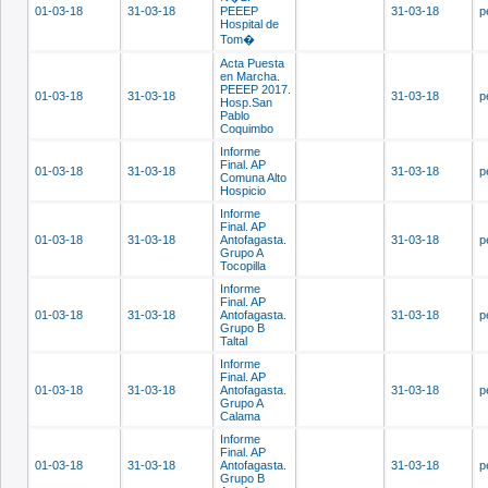
01-03-18
31-03-18
PEEEP
31-03-18
p
Hospital de
Tom�
Acta Puesta
en Marcha.
PEEEP 2017.
01-03-18
31-03-18
31-03-18
p
Hosp.San
Pablo
Coquimbo
Informe
Final. AP
01-03-18
31-03-18
31-03-18
p
Comuna Alto
Hospicio
Informe
Final. AP
01-03-18
31-03-18
Antofagasta.
31-03-18
p
Grupo A
Tocopilla
Informe
Final. AP
01-03-18
31-03-18
Antofagasta.
31-03-18
p
Grupo B
Taltal
Informe
Final. AP
01-03-18
31-03-18
Antofagasta.
31-03-18
p
Grupo A
Calama
Informe
Final. AP
01-03-18
31-03-18
Antofagasta.
31-03-18
p
Grupo B