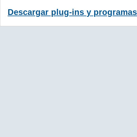
Descargar plug-ins y programas