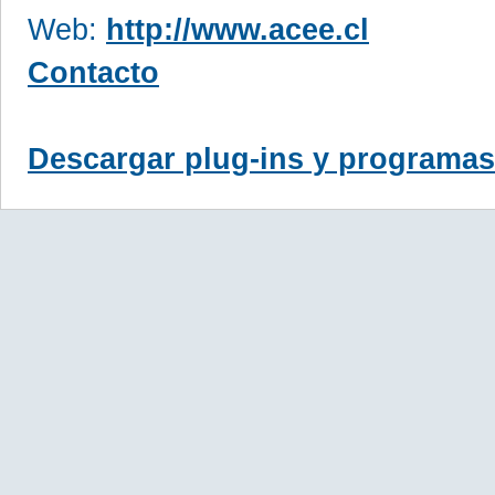
Web:
http://www.acee.cl
Contacto
Descargar plug-ins y programas