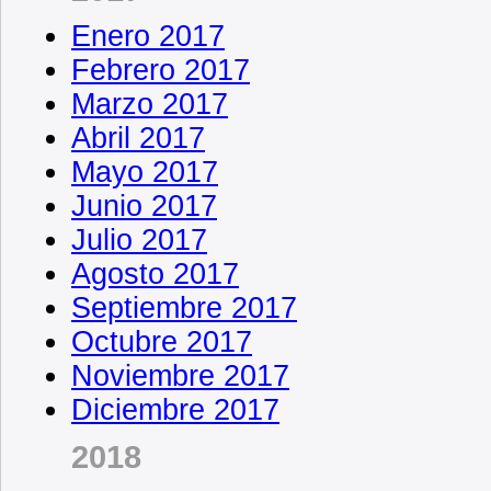
Enero 2017
Febrero 2017
Marzo 2017
Abril 2017
Mayo 2017
Junio 2017
Julio 2017
Agosto 2017
Septiembre 2017
Octubre 2017
Noviembre 2017
Diciembre 2017
2018