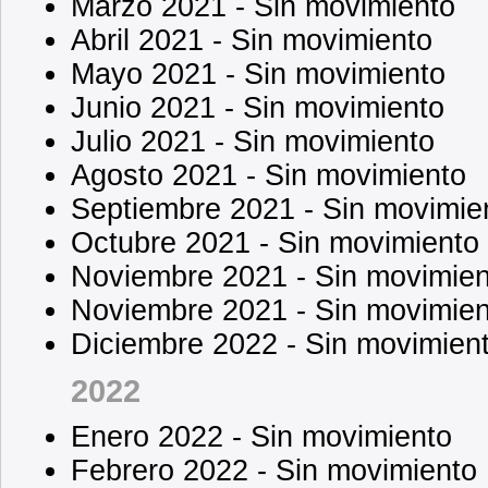
Marzo 2021 - Sin movimiento
Abril 2021 - Sin movimiento
Mayo 2021 - Sin movimiento
Junio 2021 - Sin movimiento
Julio 2021 - Sin movimiento
Agosto 2021 - Sin movimiento
Septiembre 2021 - Sin movimie
Octubre 2021 - Sin movimiento
Noviembre 2021 - Sin movimien
Noviembre 2021 - Sin movimien
Diciembre 2022 - Sin movimien
2022
Enero 2022 - Sin movimiento
Febrero 2022 - Sin movimiento