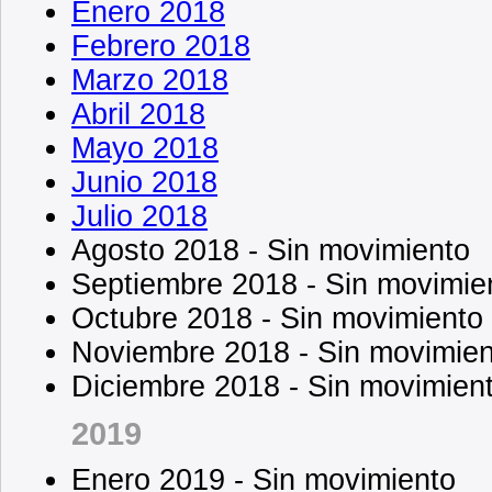
Enero 2018
Febrero 2018
Marzo 2018
Abril 2018
Mayo 2018
Junio 2018
Julio 2018
Agosto 2018 - Sin movimiento
Septiembre 2018 - Sin movimie
Octubre 2018 - Sin movimiento
Noviembre 2018 - Sin movimien
Diciembre 2018 - Sin movimien
2019
Enero 2019 - Sin movimiento