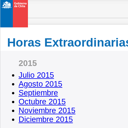
Horas Extraordinaria
2015
Julio 2015
Agosto 2015
Septiembre
Octubre 2015
Noviembre 2015
Diciembre 2015