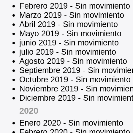
Febrero 2019 - Sin movimiento
Marzo 2019 - Sin movimiento
Abril 2019 - Sin movimiento
Mayo 2019 - Sin movimiento
junio 2019 - Sin movimiento
julio 2019 - Sin movimiento
Agosto 2019 - Sin movimiento
Septiembre 2019 - Sin movimie
Octubre 2019 - Sin movimiento
Noviembre 2019 - Sin movimien
Diciembre 2019 - Sin movimien
2020
Enero 2020 - Sin movimiento
Febrero 2020 - Sin movimiento