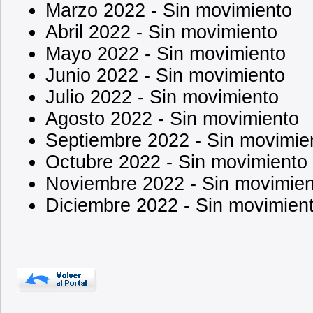
Marzo 2022 - Sin movimiento
Abril 2022 - Sin movimiento
Mayo 2022 - Sin movimiento
Junio 2022 - Sin movimiento
Julio 2022 - Sin movimiento
Agosto 2022 - Sin movimiento
Septiembre 2022 - Sin movimie
Octubre 2022 - Sin movimiento
Noviembre 2022 - Sin movimien
Diciembre 2022 - Sin movimien