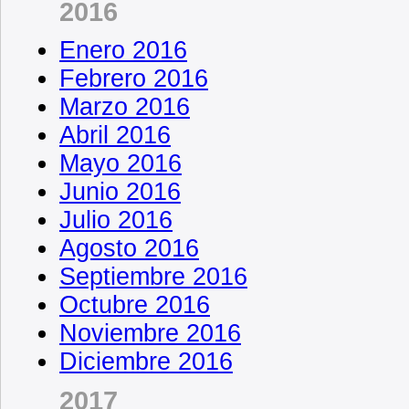
2016
Enero 2016
Febrero 2016
Marzo 2016
Abril 2016
Mayo 2016
Junio 2016
Julio 2016
Agosto 2016
Septiembre 2016
Octubre 2016
Noviembre 2016
Diciembre 2016
2017