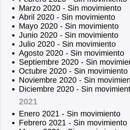
Marzo 2020 - Sin movimiento
Abril 2020 - Sin movimiento
Mayo 2020 - Sin movimiento
Junio 2020 - Sin movimiento
Julio 2020 - Sin movimiento
Agosto 2020 - Sin movimiento
Septiembre 2020 - Sin movimie
Octubre 2020 - Sin movimiento
Noviembre 2020 - Sin movimien
Diciembre 2020 - Sin movimien
2021
Enero 2021 - Sin movimiento
Febrero 2021 - Sin movimiento